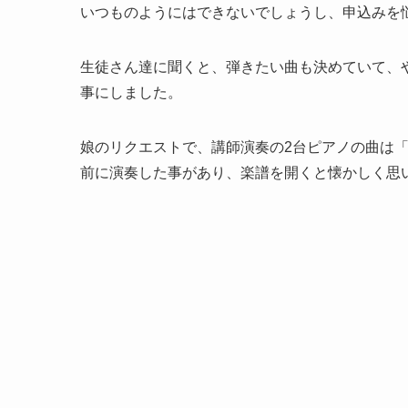
いつものようにはできないでしょうし、申込みを
生徒さん達に聞くと、弾きたい曲も決めていて、
事にしました。
娘のリクエストで、講師演奏の2台ピアノの曲は
前に演奏した事があり、楽譜を開くと懐かしく思