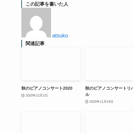
この記事を書いた人
atsuko
関連記事
秋のピアノコンサート2020
秋のピアノコンサートリ
ル
2020年12月1日
2020年11月24日