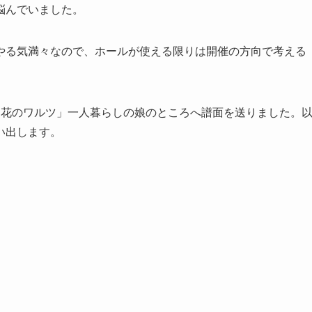
悩んでいました。
やる気満々なので、ホールが使える限りは開催の方向で考える
「花のワルツ」一人暮らしの娘のところへ譜面を送りました。
い出します。