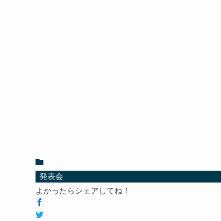
発表会
よかったらシェアしてね！