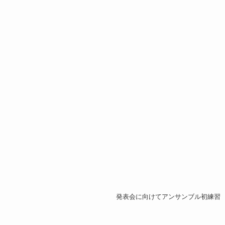
発表会に向けてアンサンブル初練習