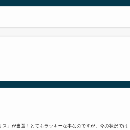
リス」が当選！とてもラッキーな事なのですが、今の状況では