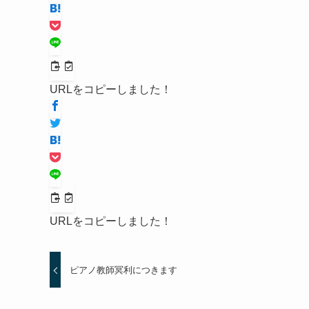
URLをコピーしました！
URLをコピーしました！
ピアノ教師冥利につきます