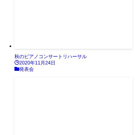
秋のピアノコンサートリハーサル
2020年11月24日
発表会