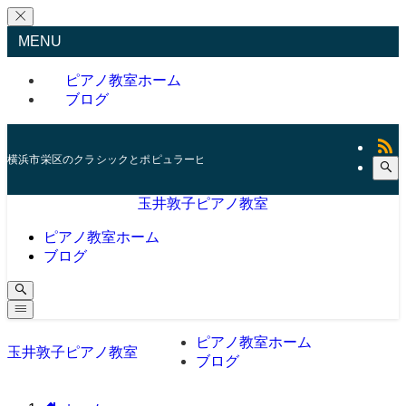
MENU
ピアノ教室ホーム
ブログ
横浜市栄区のクラシックとポピュラーピアノレッスン
玉井敦子ピアノ教室
ピアノ教室ホーム
ブログ
ピアノ教室ホーム
玉井敦子ピアノ教室
ブログ