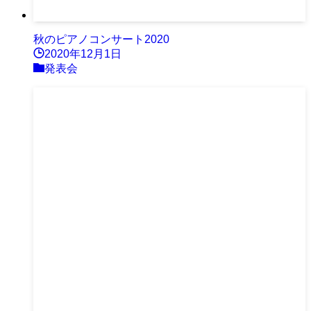
秋のピアノコンサート2020
2020年12月1日
発表会