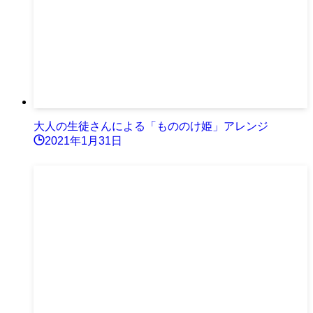
大人の生徒さんによる「もののけ姫」アレンジ
2021年1月31日