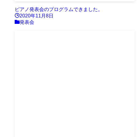
ピアノ発表会のプログラムできました。
2020年11月8日
発表会