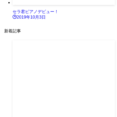
セラ君ピアノデビュー！
2019年10月3日
新着記事