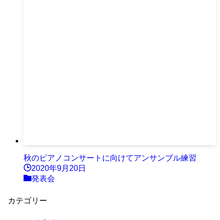
秋のピアノコンサートに向けてアンサンブル練習
2020年9月20日
発表会
カテゴリー