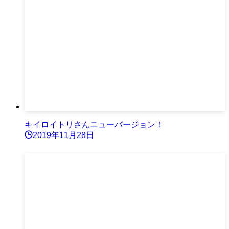
キイロイトリさんニューバージョン！
2019年11月28日