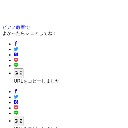
ピアノ教室で
よかったらシェアしてね！
URLをコピーしました！