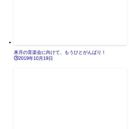
来月の音楽会に向けて、もうひとがんばり！
2019年10月19日