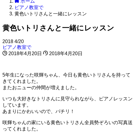
ホーム
ピアノ教室で
黄色いトリさんと一緒にレッスン
黄色いトリさんと一緒にレッスン
2018
4/20
ピアノ教室で
2018年4月20日
2018年4月20日
5年生になった咲輝ちゃん、今日も黄色いトリさんを持って
きてくれました。
またおニューの仲間が増えました。
いつも大好きなトリさんに見守られながら、ピアノレッスン
しています。
あまりにかわいいので、パチリ！
咲輝ちゃんの家にいる黄色いトリさん全員勢ぞろいの写真送
ってくれました。