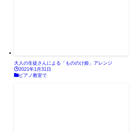
大人の生徒さんによる「もののけ姫」アレンジ
2021年1月31日
ピアノ教室で