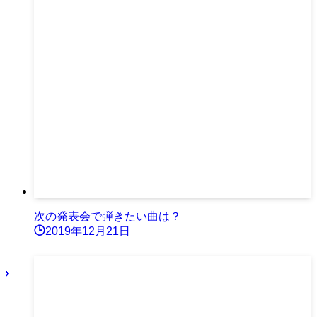
次の発表会で弾きたい曲は？
2019年12月21日