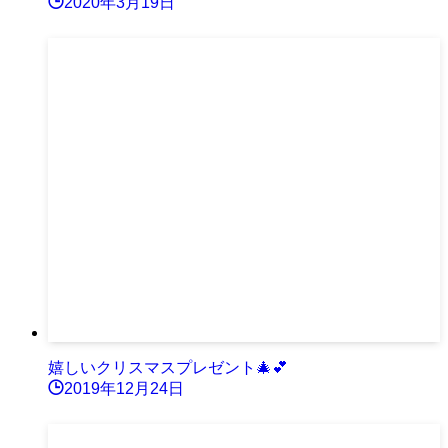
2020年3月19日
嬉しいクリスマスプレゼント🎄💕
2019年12月24日