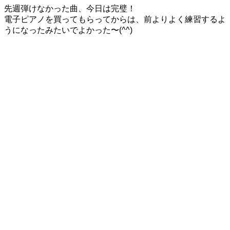
先週弾けなかった曲、今日は完璧！
電子ピアノを買ってもらってからは、前よりよく練習するよ
うになったみたいでよかった〜(^^)