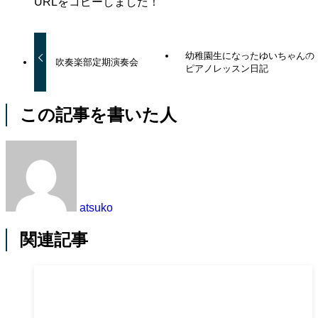
URLをコピーしました！
幼稚園生になったゆいちゃんの
吹奏楽部定期演奏会
ピアノレッスン日記
この記事を書いた人
atsuko
関連記事