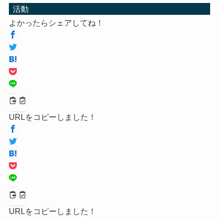
活動
よかったらシェアしてね！
URLをコピーしました！
URLをコピーしました！