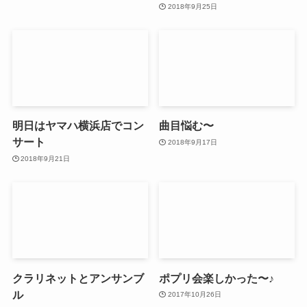
2018年9月25日
明日はヤマハ横浜店でコン
曲目悩む〜
サート
2018年9月17日
2018年9月21日
クラリネットとアンサンブ
ポプリ会楽しかった〜♪
ル
2017年10月26日