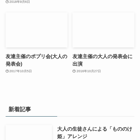
2018年9月6日
友達主催のポプリ会(大人の
友達主催の大人の発表会に
発表会)
出演
2017年10月5日
2016年10月27日
新着記事
大人の生徒さんによる「もののけ
姫」アレンジ