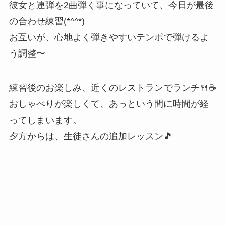
彼女と連弾を2曲弾く事になっていて、今日が最後
の合わせ練習(*^^*)
お互いが、心地よく弾きやすいテンポで弾けるよ
う調整〜
練習後のお楽しみ、近くのレストランでランチ🍴☕️
おしゃべりが楽しくて、あっという間に時間が経
ってしまいます。
夕方からは、生徒さんの追加レッスン🎵