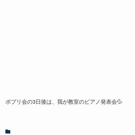
ポプリ会の3日後は、我が教室のピアノ発表会💦