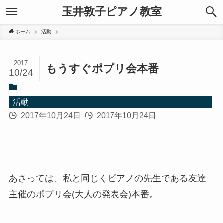
玉井敦子ピアノ教室
ホーム
活動
2017
もうすぐポプリ会本番
10/24
活動
2017年10月24日
2017年10月24日
あさっては、私と同じくピアノの先生である友達
主催のポプリ会(大人の発表会)本番。