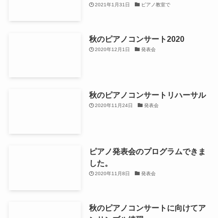
2021年1月31日
ピアノ教室で
秋のピアノコンサート2020
2020年12月1日
発表会
秋のピアノコンサートリハーサル
2020年11月24日
発表会
ピアノ発表会のプログラムできま
した。
2020年11月8日
発表会
秋のピアノコンサートに向けてア