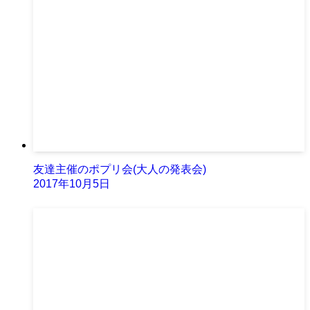
友達主催のポプリ会(大人の発表会)
2017年10月5日