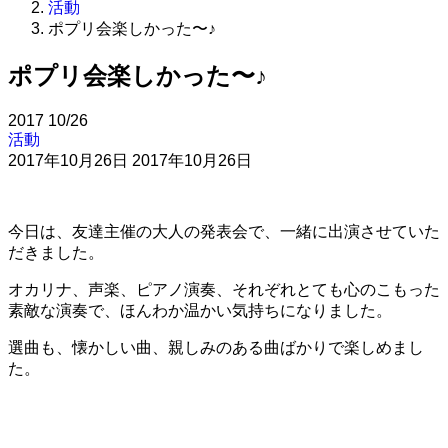
活動
ポプリ会楽しかった〜♪
ポプリ会楽しかった〜♪
2017
10/26
活動
2017年10月26日
2017年10月26日
今日は、友達主催の大人の発表会で、一緒に出演させていた
だきました。
オカリナ、声楽、ピアノ演奏、それぞれとても心のこもった
素敵な演奏で、ほんわか温かい気持ちになりました。
選曲も、懐かしい曲、親しみのある曲ばかりで楽しめまし
た。