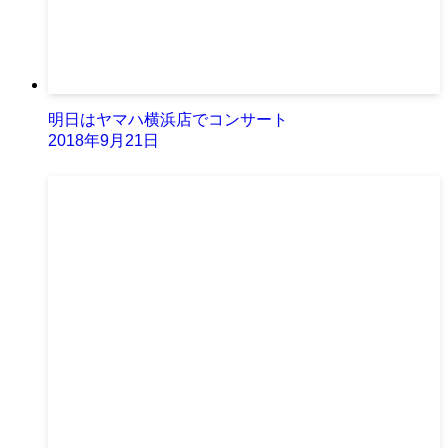
明日はヤマハ横浜店でコンサート
2018年9月21日