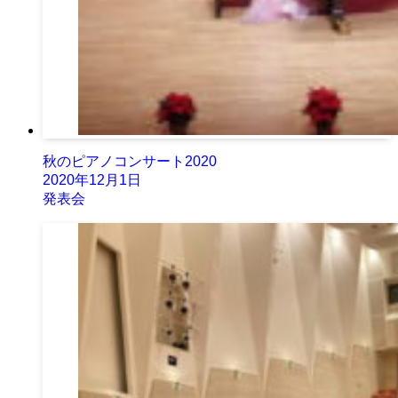
秋のピアノコンサート2020
2020年12月1日
発表会