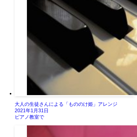
大人の生徒さんによる「もののけ姫」アレンジ
2021年1月31日
ピアノ教室で