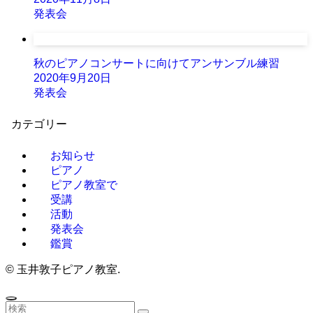
発表会
秋のピアノコンサートに向けてアンサンブル練習
2020年9月20日
発表会
カテゴリー
お知らせ
ピアノ
ピアノ教室で
受講
活動
発表会
鑑賞
©
玉井敦子ピアノ教室.