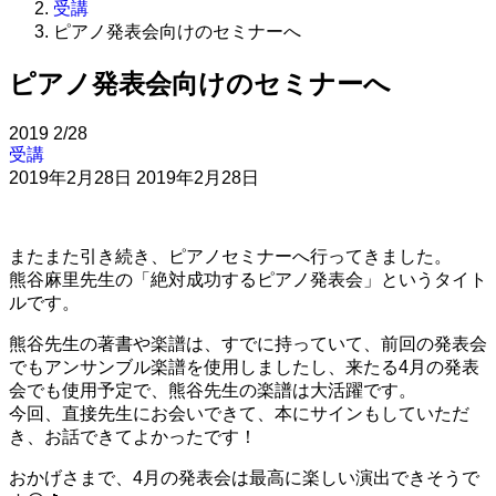
受講
ピアノ発表会向けのセミナーへ
ピアノ発表会向けのセミナーへ
2019
2/28
受講
2019年2月28日
2019年2月28日
またまた引き続き、ピアノセミナーへ行ってきました。
熊谷麻里先生の「絶対成功するピアノ発表会」というタイト
ルです。
熊谷先生の著書や楽譜は、すでに持っていて、前回の発表会
でもアンサンブル楽譜を使用しましたし、来たる4月の発表
会でも使用予定で、熊谷先生の楽譜は大活躍です。
今回、直接先生にお会いできて、本にサインもしていただ
き、お話できてよかったです！
おかげさまで、4月の発表会は最高に楽しい演出できそうで