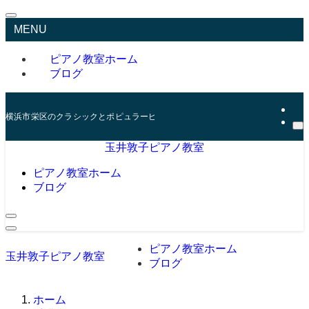
MENU
ピアノ教室ホーム
ブログ
横浜市栄区のクラシックとポピュラーピアノレッスン
玉井敦子ピアノ教室
ピアノ教室ホーム
ブログ
ピアノ教室ホーム
玉井敦子ピアノ教室
ブログ
ホーム