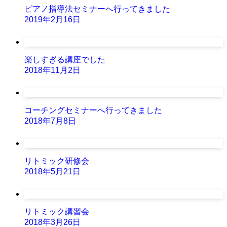
ピアノ指導法セミナーへ行ってきました
2019年2月16日
楽しすぎる講座でした
2018年11月2日
コーチングセミナーへ行ってきました
2018年7月8日
リトミック研修会
2018年5月21日
リトミック講習会
2018年3月26日