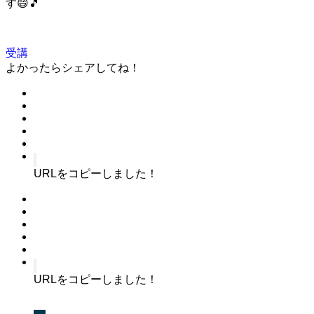
す😄🎵
受講
よかったらシェアしてね！
URLをコピーしました！
URLをコピーしました！