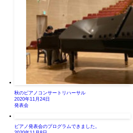
秋のピアノコンサートリハーサル
2020年11月24日
発表会
ピアノ発表会のプログラムできました。
2020年11月8日